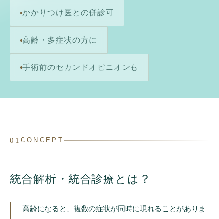
かかりつけ医との併診可
高齢・多症状の方に
手術前のセカンドオピニオンも
01
CONCEPT
統合解析・統合診療とは？
高齢になると、複数の症状が同時に現れることがありま