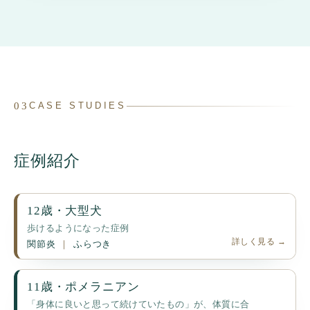
03
CASE STUDIES
症例紹介
12歳・大型犬
歩けるようになった症例
詳しく見る →
関節炎
ふらつき
11歳・ポメラニアン
「身体に良いと思って続けていたもの」が、体質に合