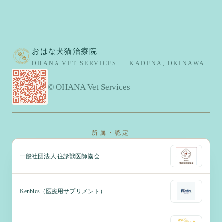
おはな犬猫治療院
OHANA VET SERVICES — KADENA, OKINAWA
© OHANA Vet Services
所属・認定
一般社団法人 往診獣医師協会
Kenbics（医療用サプリメント）