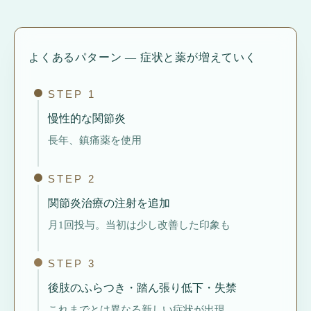
よくあるパターン — 症状と薬が増えていく
STEP 1
慢性的な関節炎
長年、鎮痛薬を使用
STEP 2
関節炎治療の注射を追加
月1回投与。当初は少し改善した印象も
STEP 3
後肢のふらつき・踏ん張り低下・失禁
これまでとは異なる新しい症状が出現