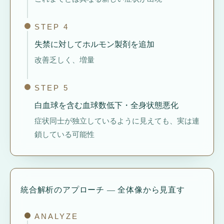
STEP 4
失禁に対してホルモン製剤を追加
改善乏しく、増量
STEP 5
白血球を含む血球数低下・全身状態悪化
症状同士が独立しているように見えても、実は連
鎖している可能性
統合解析のアプローチ — 全体像から見直す
ANALYZE