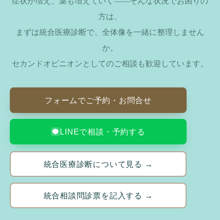
症状が増え、薬も増えていく——そんな状況でお困りの
方は、
まずは統合医療診断で、全体像を一緒に整理しません
か。
セカンドオピニオンとしてのご相談も歓迎しています。
フォームでご予約・お問合せ
LINEで相談・予約する
統合医療診断について見る →
統合相談問診票を記入する →