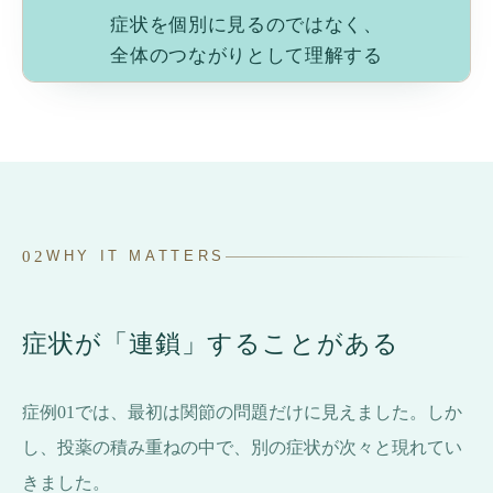
症状を個別に見るのではなく、
全体のつながりとして理解する
02
WHY IT MATTERS
症状が「連鎖」することがある
症例01では、最初は関節の問題だけに見えました。しか
し、投薬の積み重ねの中で、別の症状が次々と現れてい
きました。