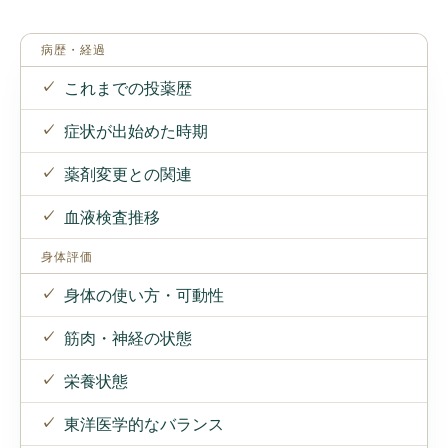
これまでの投薬歴
症状が出始めた時期
薬剤変更との関連
血液検査推移
身体の使い方・可動性
筋肉・神経の状態
栄養状態
東洋医学的なバランス