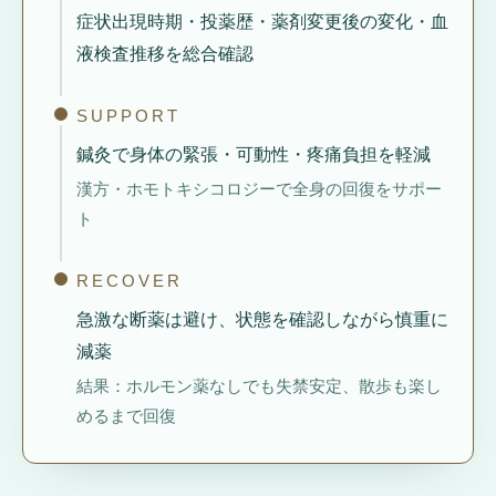
症状出現時期・投薬歴・薬剤変更後の変化・血
液検査推移を総合確認
SUPPORT
鍼灸で身体の緊張・可動性・疼痛負担を軽減
漢方・ホモトキシコロジーで全身の回復をサポー
ト
RECOVER
急激な断薬は避け、状態を確認しながら慎重に
減薬
結果：ホルモン薬なしでも失禁安定、散歩も楽し
めるまで回復