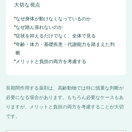
大切な視点
なぜ身体が動けなくなっているのか
なぜ踏ん張れないのか
症状を抑えるだけでなく、全体で見る
年齢・体力・基礎疾患・代謝能力を踏まえた判
断
メリットと負担の両方を考慮する
長期間作用する薬剤は、高齢動物では特に慎重な判断が
必要になる場合があります。もちろん必要なケースもあ
りますが、メリットと負担の両方を考慮することが大切
です。