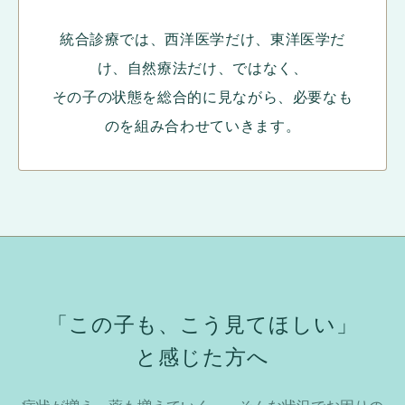
統合診療では、西洋医学だけ、東洋医学だ
け、自然療法だけ、ではなく、
その子の状態を総合的に見ながら、必要なも
のを組み合わせていきます。
「この子も、こう見てほしい」
と感じた方へ